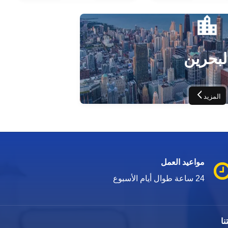
لبحرين
المزيد
مواعيد العمل
24 ساعة طوال أيام الأسبوع
ا