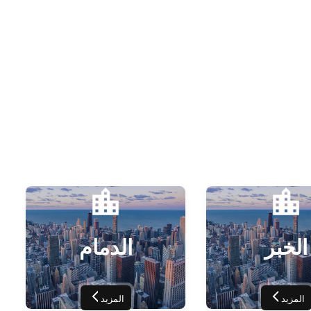
الخبر
الدمام
المزيد
المزيد