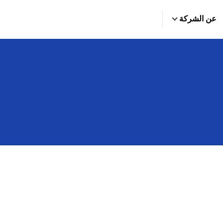
عن الشركة