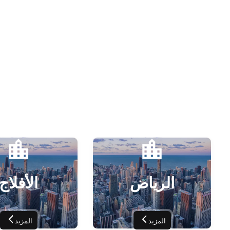
الرياض
الأفلاج
المزيد
المزيد