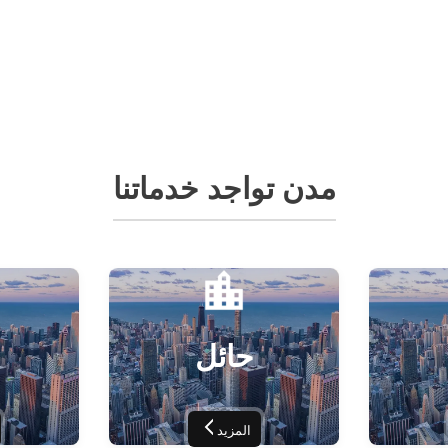
مدن تواجد خدماتنا
حائل
المزيد