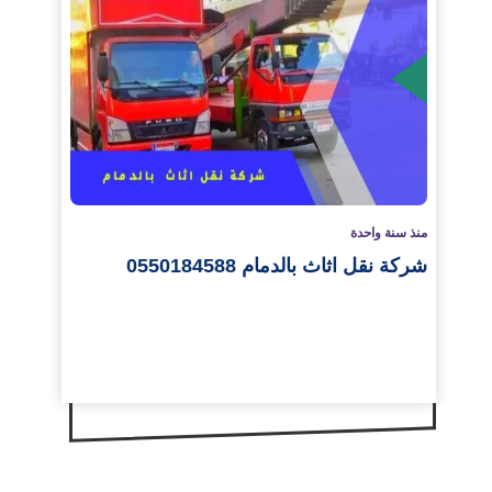
لمزيد
منذ سنة واحدة
شركة نقل اثاث بالدمام 0550184588