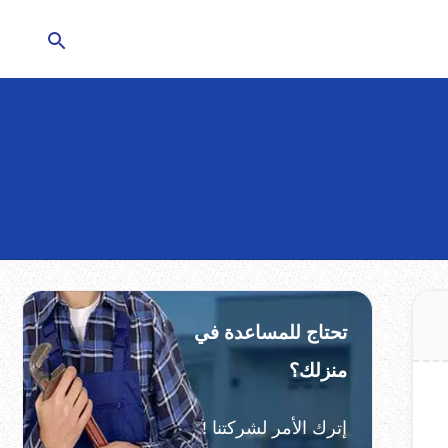
تحتاج للمساعدة في
منزلك؟
إترك الأمر لشركتنا !