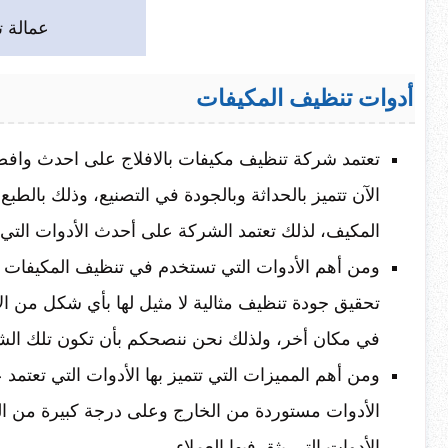
عمالة 
أدوات تنظيف المكيفات
تعتمد شركة تنظيف مكيفات بالافلاج على احدث وافضل
الآن تتميز بالحداثة وبالجودة في التصنيع، وذلك بال
المكيف، لذلك تعتمد الشركة على أحدث الأدوات التي 
ومن أهم الأدوات التي تستخدم في تنظيف المكيفات أ
تحقيق جودة تنظيف مثالية لا مثيل لها بأي شكل من 
في مكان أخر، ولذلك نحن ننصحكم بأن تكون تلك الشر
ومن أهم المميزات التي تتميز بها الأدوات التي تعتمد
الأدوات مستوردة من الخارج وعلى درجة كبيرة من الج
الأدوات التي يثق فيها العملاء.