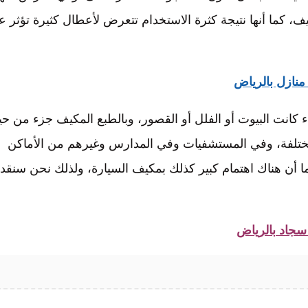
يف، كما أنها نتيجة كثرة الاستخدام تتعرض لأعطال كثيرة تؤثر ع
نازل بالرياض
ء كانت البيوت أو الفلل أو القصور، وبالطبع المكيف جزء من حي
ختلفة، وفي المستشفيات وفي المدارس وغيرهم من الأماكن
كما أن هناك اهتمام كبير كذلك بمكيف السيارة، ولذلك نحن سنقد
جاد بالرياض