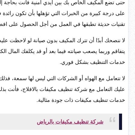
حتى تضع المكيف الخاص بك بين أيدي أمنية فأنت بحاجة إ
على درجة كبيرة من الخبرات التي تؤهلها بأن تكون رائدة 
تقنيات حديثة تطبقها في العمل من أجل الحصول على افضل
لا ننصحك أبدًا أن تترك المكيف بدون صيانة لو لاحظت عل
يتفاقم وربما يصعب صيانته فيما بعد أو قد يكلفك المال ال
خدمات التنظيف بشكل فوري.
لا تتعامل مع الهواه أو الشركات التي ليس لها سمعة، فذل
عليك التعامل مع شركة تنظيف مكيفات بالافلاج، فأنت ب
خدمات تنظيف مكيفات ذات جودة مثالية.
شركة تنظيف مكيفات بالرياض