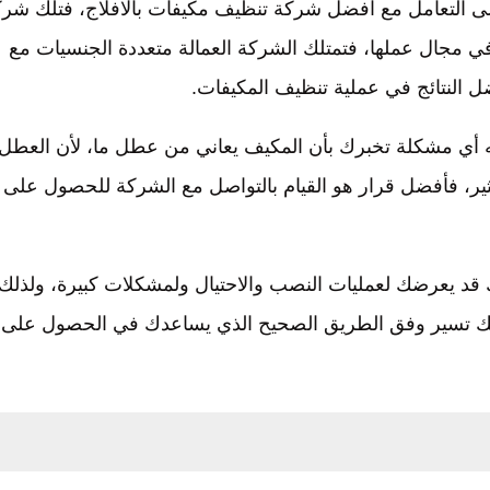
لى التعامل مع افضل شركة تنظيف مكيفات بالافلاج، فتلك شر
في مجال عملها، فتمتلك الشركة العمالة متعددة الجنسيات مع
 النتائج في عملية تنظيف المكيفات.
يه أي مشكلة تخبرك بأن المكيف يعاني من عطل ما، لأن العطل
كثير، فأفضل قرار هو القيام بالتواصل مع الشركة للحصول على
ك قد يعرضك لعمليات النصب والاحتيال ولمشكلات كبيرة، ولذلك
ذلك تسير وفق الطريق الصحيح الذي يساعدك في الحصول على