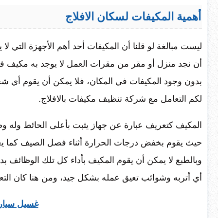
أهمية المكيفات لسكان الافلاج
ليست مبالغة لو قلنا أن المكيفات أحد أهم الأجهزة التي ل
أن نجد منزل أو مقر من مقرات العمل لا يوجد به مكيف فال
بدون وجود المكيفات في المكان، فلا يمكن أن يقوم أي 
لكم التعامل مع شركة تنظيف مكيفات بالافلاج.
المكيف كتعريف عبارة عن جهاز يثبت بأعلى الحائط وله وظ
حيث يقوم بخفض درجات الحرارة أثناء فصل الصيف كما يع
وبالطبع لا يمكن أن يقوم المكيف بأداء كل تلك الوظائف ب
أي أتربه وشوائب تعيق عمله بشكل جيد، ومن هنا كان التع
غسيل سيارا