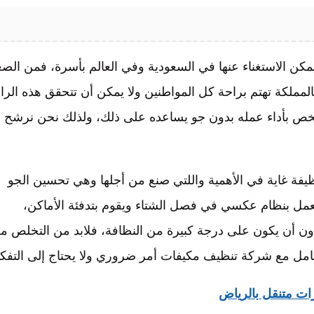
ا يمكن الاستغناء عنها في السعودية وفي العالم بأسرة، فمن ال
مملكة تهتم براحة كل المواطنين ولا يمكن أن تتحقق هذه الرا
شخص بأداء عمله بدون جو يساعده على ذلك، ولذلك نحن نرشح
يفة غاية في الأهمية واللتي صنع من أجلها وهي تحسين الجو
مل بنظام عكسي في فصل الشتاء ويقوم بتدفئة الأماكن،
دون أن يكون على درجة كبيرة من النظافة، فلابد من التخلص م
امل مع شركة تنظيف مكيفات أمر ضروري ولا يحتاج إلى التفكي
ت متنقل بالرياض