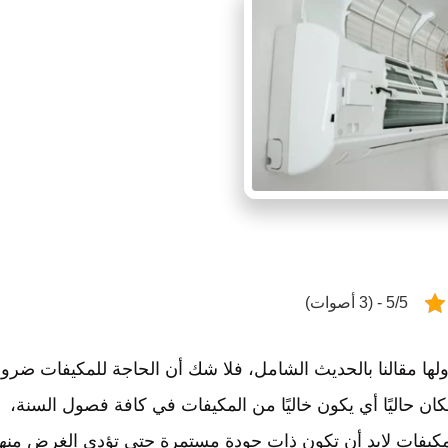
5/5 - (3 أصوات)
ها مقالنا بالحديث الشامل، فلا شك أن الحاجة للمكيفات ضرو
مكان حاليًا أي يكون خاليًا من المكيفات في كافة فصول السنة،
مكيفات لابد أن تكون ذات جودة مستمرة حتى تؤدي الغرض منها