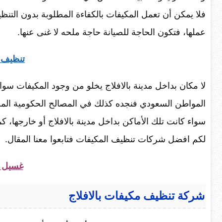
فلا يمكن أن تعمل المكيفات بالكفاءة المطلوبة بدون التنظ
عملها، فتكون الحاجة للصيانة حاجة ملحه لا غنى عنها.
تنظيف م
لا مكان بداخل مدينة بالافلاج يخلو من وجود المكيفات سوا
المواطن السعودي فنجده كذلك في المصالح الحكومية الم
سواء كانت تلك الأماكن بداخل مدينة بالافلاج أو خارجها، 
لكم افضل شركات تنظيف المكيفات فتابعوا معنا المقال.
غسيل س
شركة تنظيف مكيفات بالافلاج