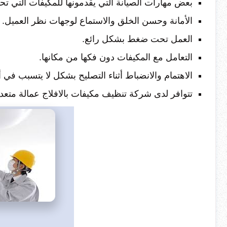
بعض مهارات الصيانة التي يقدمونها للمكيفات التي تحتا
الأمانة وحسن الخلق والاستماع لوجهات نظر العميل.
العمل تحت ضغط بشكل رائع.
التعامل مع المكيفات دون فكها من مكانها.
الاهتمام والانضباط أثناء التصليح بشكل لا يتسبب في 
تتوافر لدى شركة تنظيف مكيفات بالافلاج عمالة متعد