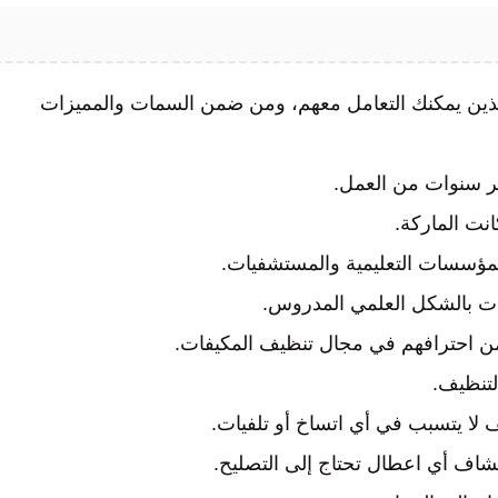
ذين يمكنك التعامل معهم، ومن ضمن السمات والمميزات
ر سنوات من العمل.
انت الماركة.
مؤسسات التعليمية والمستشفيات.
ات بالشكل العلمي المدروس.
من احترافهم في مجال تنظيف المكيفات.
لتنظيف.
لا يتسبب في أي اتساخ أو تلفيات.
شاف أي اعطال تحتاج إلى التصليح.