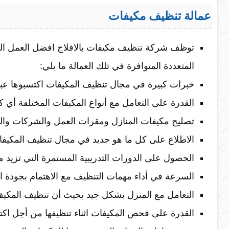
عمالة تنظيف مكيفات
توظف شركة تنظيف مكيفات بالافلاج افضل العمل ال
المتعددة المتوافرة في تلك العمالة ما يلي:
خبرات كبيرة في مجال تنظيف المكيفات اكتسبوها عب
القدرة على التعامل مع أنواع المكيفات المختلفة أي ك
تصليح مكيفات المنازل ومقرات العمل والشركات وال
الاطلاع على كل ما هو جديد في مجال تنظيف المكيف
الحصول على الدورات التدريبية المستمرة التي تزيد 
السرعة في أداء مهمات التنظيف مع الاهتمام بجودة ا
التعامل مع المنزل بشكل جيد بحيث أن تنظيف المكيف 
القدرة على فحص المكيفات اثناء تنظيفها من أجل اكت