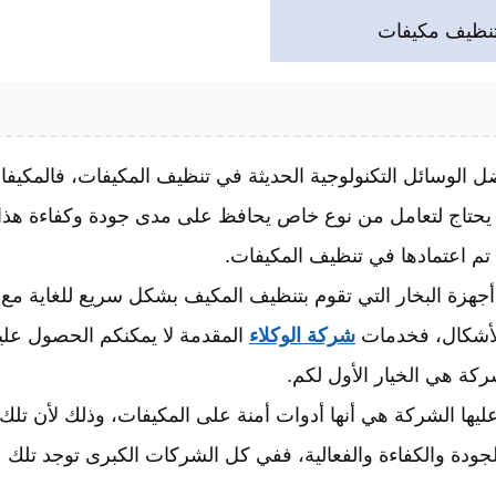
تنظيف مكيفات
 الوسائل التكنولوجية الحديثة في تنظيف المكيفات، فالمكيفا
طبع يحتاج لتعامل من نوع خاص يحافظ على مدى جودة وكفاءة هذا
تم اعتمادها في تنظيف المكيفات.
جهزة البخار التي تقوم بتنظيف المكيف بشكل سريع للغاية مع
الأشكال، فخدمات
شركة الوكلاء
المقدمة لا يمكنكم الحصول عليه
كة هي الخيار الأول لكم.
 عليها الشركة هي أنها أدوات أمنة على المكيفات، وذلك لأن تلك
ودة والكفاءة والفعالية، ففي كل الشركات الكبرى توجد تلك