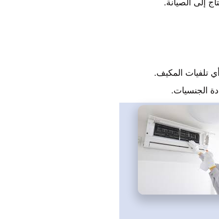
ج إلى الصيانة.
أي تلفيات المكيف.
دة الجنسيات.