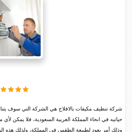
شركة تنظيف مكيفات بالافلاج هي الشركة التي سوف يتناول
حياتيه في انحاء المملكة العربية السعودية، فلا يمكن لأي 
وذلك أمر يعود لطبيعة الطقس في المملكة، ولذلك هذه ال