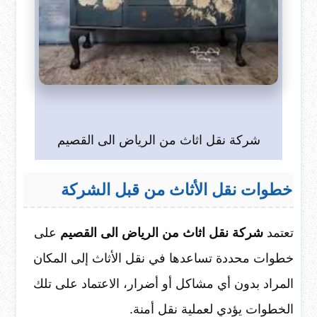
شركة نقل اثاث من الرياض الى القصيم
خطوات نقل الأثاث من قبل الشركة
تعتمد
شركة نقل اثاث من الرياض الى القصيم
على
خطوات محددة تساعدها في نقل الأثاث إلى المكان
المراد بدون أي مشاكل أو أضرار، الاعتماد على تلك
الخطوات يؤدي لعملية نقل أمنة.