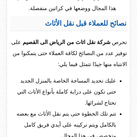
هذا المجال ووضعها في كراتين منفصلة.
نصائح للعملاء قبل نقل الأثاث
تحرص
شركة نقل اثاث من الرياض الى القصيم
على
توفير عدد من النصائح لكافة العملاء حتى يتمكنوا من
الانتباه منها جيدًا تتمثل فيما يلي:
عليك تحديد المساحة الخاصة بالمنزل الجديد
حتى تكون على دراية كاملة بأنواع الأثاث التي
تحتاج لشرائها.
تتم تلك الخطوة حتى يتم نقل الأثاث مع بعضه
بالكامل ويتم تركيبه على أيدي فريق كامل
متخصص في هذا المجال.