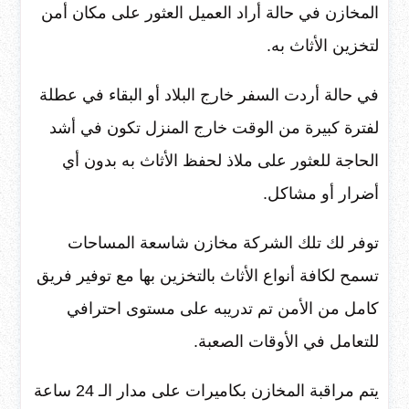
المخازن في حالة أراد العميل العثور على مكان أمن
لتخزين الأثاث به.
في حالة أردت السفر خارج البلاد أو البقاء في عطلة
لفترة كبيرة من الوقت خارج المنزل تكون في أشد
الحاجة للعثور على ملاذ لحفظ الأثاث به بدون أي
أضرار أو مشاكل.
توفر لك تلك الشركة مخازن شاسعة المساحات
تسمح لكافة أنواع الأثاث بالتخزين بها مع توفير فريق
كامل من الأمن تم تدريبه على مستوى احترافي
للتعامل في الأوقات الصعبة.
يتم مراقبة المخازن بكاميرات على مدار الـ 24 ساعة