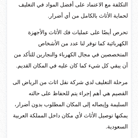
التكلفة مع الاعتماد على أفضل المواد في التغليف
لحماية الأثاث بالكامل من أي أضرار.
تحرص أيضًا على عمليات فك الأثاث والأجهزة
الكهربائية كما توفر لنا عدد من الأشخاص
المتخصصين في مجال الكهرباء والنجارين للتأكد من
أن يبقي كل شيء كما كان عليه في المكان القديم.
مرحلة التغليف لدي شركة نقل اثاث من الرياض الى
القصيم هي أهم إجراء يتم للحفاظ على حالته
السليمة وإيصاله إلى المكان المطلوب بدون أضرار،
يمكنها توصيل الأثاث لأي مكان داخل المملكة العربية
السعودية.