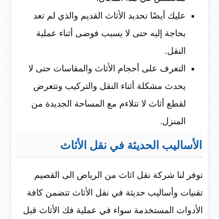
عليك أيضًا تحديد الأثاث القديم والذي لم تعد
بحاجة إليه حتى لا يسبب فوضى أثناء عملية
النقل.
التعرف على أحجام الأثاث والمقاسات حتى لا
يحدث مشكلة أثناء النقل والتركيب وتتعرض
لقطع أثاث لا تتلاءم مع المساحة الجديدة من
المنزل.
الأساليب الحديثة في نقل الأثاث
توفر لنا شركة نقل اثاث من الرياض الى القصيم
تقنيات وأساليب حديثة في نقل الأثاث تتضمن كافة
الأدوات المستخدمة سواء في عملية فك الأثاث قبل