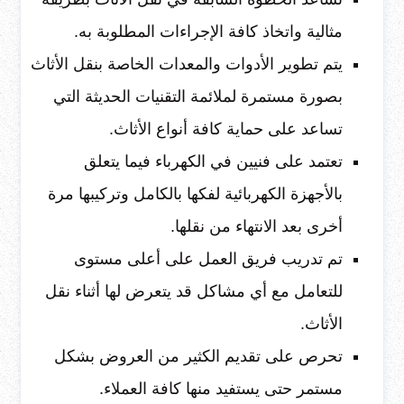
مثالية واتخاذ كافة الإجراءات المطلوبة به.
يتم تطوير الأدوات والمعدات الخاصة بنقل الأثاث
بصورة مستمرة لملائمة التقنيات الحديثة التي
تساعد على حماية كافة أنواع الأثاث.
تعتمد على فنيين في الكهرباء فيما يتعلق
بالأجهزة الكهربائية لفكها بالكامل وتركيبها مرة
أخرى بعد الانتهاء من نقلها.
تم تدريب فريق العمل على أعلى مستوى
للتعامل مع أي مشاكل قد يتعرض لها أثناء نقل
الأثاث.
تحرص على تقديم الكثير من العروض بشكل
مستمر حتى يستفيد منها كافة العملاء.