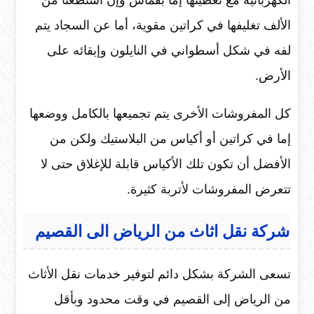
الألف تغليفها في كراتين مقوية، أما عن السجاد يتم
لفه في شكل أسطواني في النايلون وإبقائه على
الأرض.
كل المفروشات الأخرى يتم تجميعها بالكامل ووضعها
إما في كراتين أو أكياس من البلاستيك ولكن من
الأفضل أن تكون تلك الأكياس قابلة للإغلاق حتى لا
تتعرض المفروشات لأتربة كثيرة.
شركة نقل اثاث من الرياض الى القصيم
تسعى الشركة بشكل دائم لتوفير خدمات نقل الأثاث
من الرياض إلى القصيم في وقت محدود وبأقل