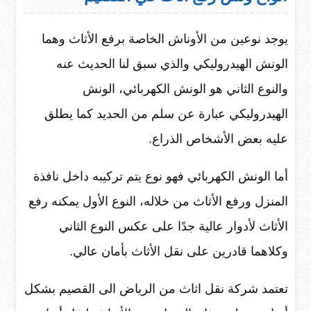
يوجد نوعين من الأوناش الخاصة برفع الأثاث وهما
الونش الهيدروليكي والذي سبق لنا الحديث عنه
والنوع الثاني هو الونش الكهربائي، الونش
الهيدروليكي عبارة عن سلم من الحديد كما يطلق
عليه بعض الأشخاص الذراع.
أما الونش الكهربائي فهو نوع يتم تركيبه داخل نافذة
المنزل ورفع الأثاث من خلاله، النوع الأول يمكنه رفع
الأثاث لأدوار عالية جدًا على عكس النوع الثاني
وكلاهما قادرين على نقل الأثاث بأمان عالي.
تعتمد شركة نقل اثاث من الرياض الى القصيم بشكل