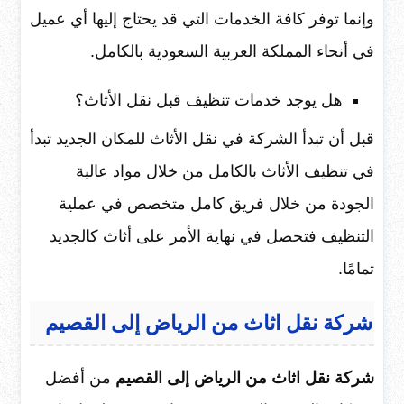
وإنما توفر كافة الخدمات التي قد يحتاج إليها أي عميل
في أنحاء المملكة العربية السعودية بالكامل.
هل يوجد خدمات تنظيف قبل نقل الأثاث؟
قبل أن تبدأ الشركة في نقل الأثاث للمكان الجديد تبدأ
في تنظيف الأثاث بالكامل من خلال مواد عالية
الجودة من خلال فريق كامل متخصص في عملية
التنظيف فتحصل في نهاية الأمر على أثاث كالجديد
تمامًا.
شركة
نقل
اثاث
من
الرياض
إلى
القصيم
شركة نقل اثاث من الرياض إلى القصيم
من أفضل