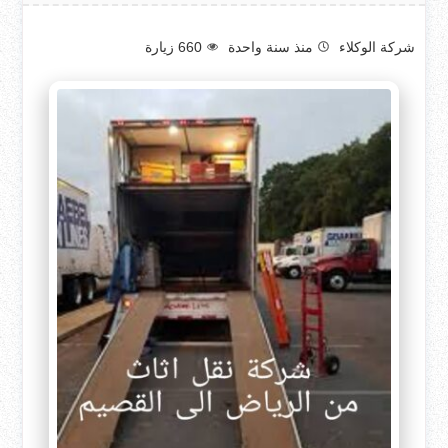
شركة الوكلاء
منذ سنة واحدة
660
زيارة