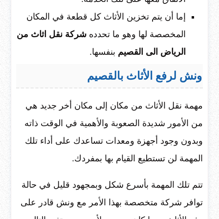
إما أن يتم تخزين الأثاث كل قطعة في المكان
المخصصة لها وهو ما تحدده
شركة نقل اثاث من
الرياض الى القصيم
بنفسها.
ونش لرفع الأثاث بالقصيم
مهمة نقل الأثاث من مكان إلى مكان أخر جديد هي
من الأمور شديدة الصعوبة والأهمية في الوقت ذاته
وبدون وجود أجهزة ومعدات تساعدك على أداء تلك
المهمة لن تستطيع القيام بها بمفردك.
تتم تلك المهمة بأسرع شكل وبمجهود قليل في حالة
توافر شركة متخصصة بهذا الأمر مع ونش قادر على