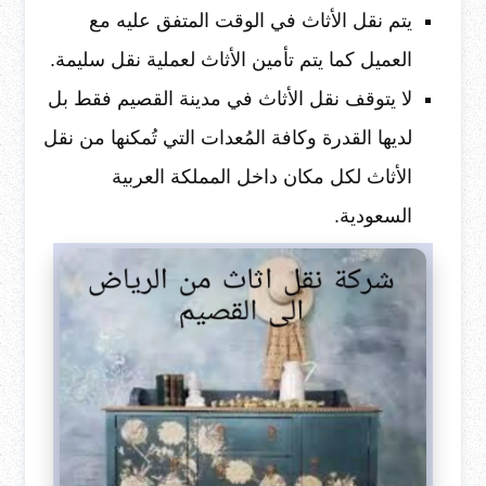
يتم نقل الأثاث في الوقت المتفق عليه مع
العميل كما يتم تأمين الأثاث لعملية نقل سليمة.
لا يتوقف نقل الأثاث في مدينة القصيم فقط بل
لديها القدرة وكافة المُعدات التي تُمكنها من نقل
الأثاث لكل مكان داخل المملكة العربية
السعودية.