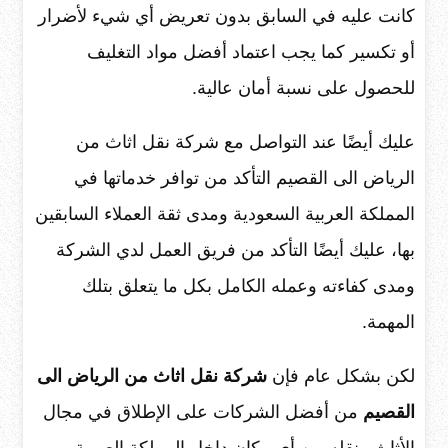
كانت عليه في السابق بدون تعريض أي شيء لأضرار
أو تكسير كما يجب اعتماد أفضل مواد التغليف
للحصول على نسبة أمان عالية.
عليك أيضًا عند التواصل مع شركة نقل اثاث من
الرياض الى القصيم التأكد من توافر خدماتها في
المملكة العربية السعودية ومدى ثقة العملاء السابقين
بها، عليك أيضًا التأكد من فريق العمل لدي الشركة
ومدى كفاءته وعمله الكامل بكل ما يتعلق بتلك
المهمة.
لكن بشكل عام فإن
شركة نقل اثاث من الرياض الى
القصيم
من أفضل الشركات على الإطلاق في مجال