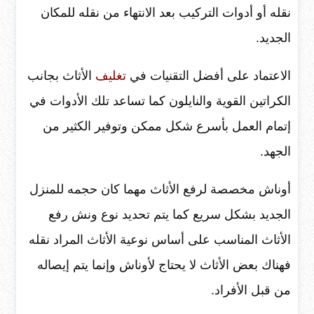
نقله أو أدوات التركيب بعد الانتهاء من نقله للمكان
الجديد.
الاعتماد على أفضل التقنيات في
تغليف
الأثاث بجانب
الكراتين القوية والنايلون كما تساعد تلك الأدوات في
إتمام العمل بأسرع شكل ممكن وتوفير الكثير من
الجهد.
أوناش مخصصة لرفع الأثاث مهما كان حجمه للمنزل
الجديد بشكل سريع كما يتم تحديد نوع ونش رفع
الأثاث المناسب على أساس نوعية الأثاث المراد نقله
فهناك بعض الأثاث لا يحتاج لأوناش وإنما يتم إيصاله
من قبل الأفراد.