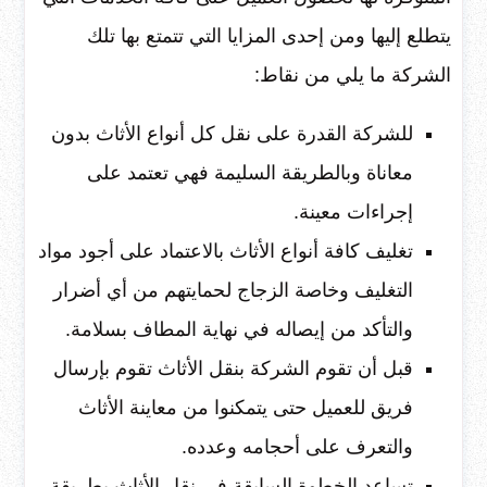
يتطلع إليها ومن إحدى المزايا التي تتمتع بها تلك
الشركة ما يلي من نقاط:
للشركة القدرة على نقل كل أنواع الأثاث بدون
معاناة وبالطريقة السليمة فهي تعتمد على
إجراءات معينة.
تغليف كافة أنواع الأثاث بالاعتماد على أجود مواد
التغليف وخاصة الزجاج لحمايتهم من أي أضرار
والتأكد من إيصاله في نهاية المطاف بسلامة.
قبل أن تقوم الشركة بنقل الأثاث تقوم بإرسال
فريق للعميل حتى يتمكنوا من معاينة الأثاث
والتعرف على أحجامه وعدده.
تساعد الخطوة السابقة في نقل الأثاث بطريقة