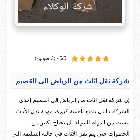
5/5 - (2 صوتين)
شركة نقل اثاث من الرياض الى القصيم
إن شركة نقل اثاث من الرياض الى القصيم إحدى
الشركات التي تتمتع بأهمية كبيرة، مهمة نقل الأثاث
ليست من المهام السهلة بل تحتاج لكثير من
الخطوات حتى يتم نقل الأثاث في حالته السليمة التي