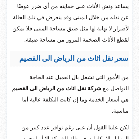
يساعد ونش الأثاث على حمايته من أي ضرر عوضًا
عن نقله من خلال المبنى وقد يتعرض في تلك الحالة
لأضرار لا نهاية لها مثل ضيق مساحة المبنى فلا يمكن
لقطع الأثاث الضخمة المرور من مساحة ضيقة.
سعر نقل اثاث من الرياض الى القصيم
من الأمور التي تشغل بال العميل عند الحاجة
للتواصل مع
شركة نقل اثاث من الرياض الى القصيم
هي أسعار الخدمة وما إن كانت التكلفة عالية أما
مناسبة.
لكن علينا القول أن على رغم توافر عدد كبير من
المزايا والإمكانيات في تلك الشركة إلا أنها تحرص