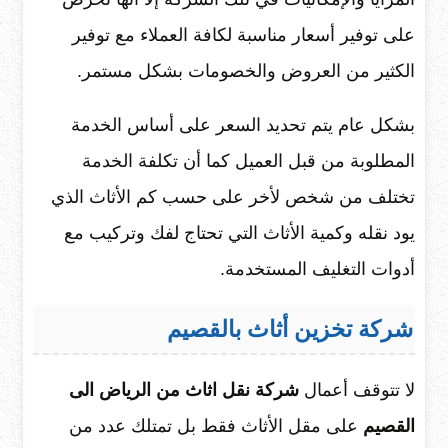
على توفير أسعار مناسبة لكافة العملاء مع توفير
الكثير من العروض والخصومات بشكل مستمر.
بشكل عام يتم تحديد السعر على أساس الخدمة
المطلوبة من قبل العميل كما أن تكلفة الخدمة
تختلف من شخص لأخر على حسب كم الأثاث الذي
يود نقله وكمية الأثاث التي تحتاج لفك وتركيب مع
أدوات التغليف المستخدمة.
شركة تخزين أثاث بالقصيم
لا تتوقف أعمال
شركة نقل اثاث من الرياض الى
القصيم
على مقل الأثاث فقط بل تمتلك عدد من