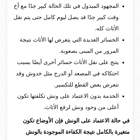
المجهود المبذول في تلك الحالة كبير جدًا مع أخ
وقت كبير جدًا قد يصل ليوم كامل حتى يتم نقل
الأثاث كله.
الخسائر العديدة التي يتعرض لها الأثاث نتيجة
المرور من المبنى بصعوبة.
ينتج على نقل الأثاث خسائر أخرى أيضًا بسبب
احتكاكه في المصعد أو الدرج مثل خدوش وقد
تتعرض بعض القطع للتكسير.
الخدمة بدون الاعتماد على ونش تكلفتها تكون
أعلى من وجود ونش لرفع الأثاث.
في حالة الاعتماد على الونش فإن الأوضاع تكون
متغيرة بالكامل نتيجة الكفاءة الموجودة بالونش