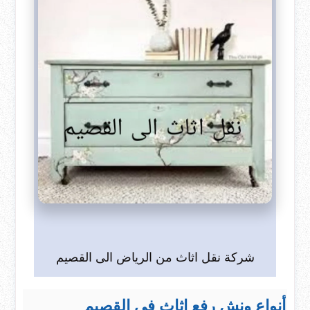
شركة نقل اثاث من الرياض الى القصيم
أنواع ونش رفع اثاث في القصيم