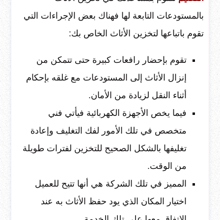
بالمستودعات التابعة لها فهناك بعض الإجراءات التي
تقوم باتباعها لتخزين الأثاث الخاص بك:
تقوم بإحضار رافعات كبيرة حتى تتمكن من
إنزال الأثاث إلى المستودعات مع غلقه بإحكام
أثناء النقل لزيادة من الأمان.
فيما يخص الأجهزة الكهربائية فيأتي فني
متخصص في تلك الأمور لفك التغليف وإعادة
تغليفها بالشكل الصحيح للتخزين لفترات طويلة
من الوقت.
المميز في تلك الشركة هي أنها تتيح للعميل
اختيار المكان الذي يود حفظ الأثاث به عند
الاتفاق معها على تلك الخدمة.