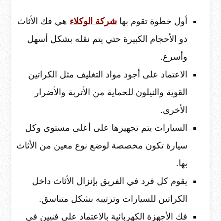
أول خطوة تقوم بها
شركة الوكلاء
هي فك الأثاث
ذو الأحجام الكبيرة حتي يتم نقله بشكل أسهل
وأسرع.
الاعتماد على أجود مواد التغليف مثل الكراتين
القوية والنيلون للحماية من الأتربة والأضرار
الأخرى.
السيارات يتم تجهيزها على أعلى مستوى وكل
سيارة تكون مخصصة لوضع نوع معين من الأثاث
بها.
يقوم كل فرد في الفريق بإنزال الأثاث داخل
الكراتين للسيارات وترتيبه بشكل متناسق.
فك الأجهزة الكهربائية بالاعتماد على فنيين في