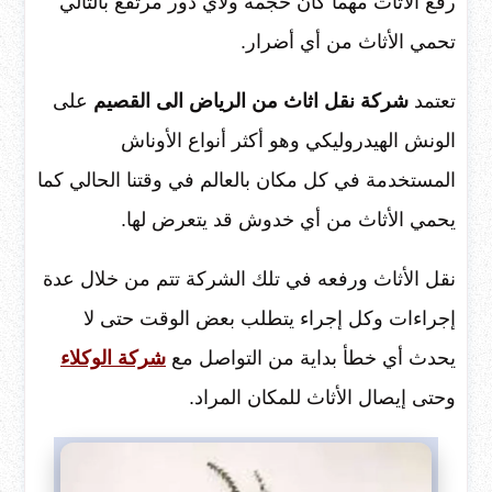
رفع الأثاث مهما كان حجمه ولأي دور مرتفع بالتالي
تحمي الأثاث من أي أضرار.
تعتمد
شركة نقل اثاث من الرياض الى القصيم
على
الونش الهيدروليكي وهو أكثر أنواع الأوناش
المستخدمة في كل مكان بالعالم في وقتنا الحالي كما
يحمي الأثاث من أي خدوش قد يتعرض لها.
نقل الأثاث ورفعه في تلك الشركة تتم من خلال عدة
إجراءات وكل إجراء يتطلب بعض الوقت حتى لا
يحدث أي خطأ بداية من التواصل مع
شركة الوكلاء
وحتى إيصال الأثاث للمكان المراد.