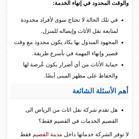
والوقت المحدود في إنهاء الخدمة:
في تلك الحالة لا تحتاج سوى لأفراد محدودة
لمتابعة نقل الأثاث وإيصاله للمنزل.
المجهود المبذول بها يكاد يكون محدود مع وقت
قصير وإنهاء المهمة في بأسرع طريقة.
حماية الأثاث من أي أضرار يكون عُرضة لها
والحفاظ على مظهر المبنى أيضًا.
أهم الأسئلة الشائعة
هل تقدم شركة نقل اثاث من الرياض الى
القصيم الخدمات في القصيم فقط؟
لا توفر الشركة خدماتها داخل
مدينة القصيم
فقط