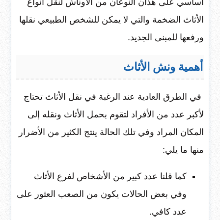
أساسي على هذان النوعان من الأوناش لنقل أنواع
الأثاث الضخمة والتي لا يمكن للشخص الطبيعي نقلها
ورفعها للمبنى الجديد.
أهمية ونش الأثاث
في الطرق العادية عند الرغبة في نقل الأثاث تحتاج
لأكبر عدد من الأفراد لتقوم بحمل الأثاث ونقله إلى
المكان المراد وفي تلك الحالة ينتج الكثير من الأضرار
منها ما يلي:
كما قلنا عدد كبير من الأشخاص لفرع الأثاث
وفي بعض الحالات يكون من الصعب العثور على
عدد كافي.