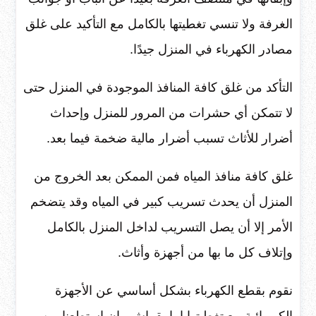
الغرفة ولا تنسي تغطيتها بالكامل مع التأكيد على غلق
مصادر الكهرباء في المنزل جيدًا.
التأكد من غلق كافة المنافذ الموجودة في المنزل حتى
لا تتمكن أي حشرات من المرور للمنزل وإحداث
أضرار للأثاث تسبب أضرار مالية ضخمة فيما بعد.
غلق كافة منافذ المياه فمن الممكن بعد الخروج من
المنزل أن يحدث تسريب كبير في المياه وقد يتضخم
الأمر إلا أن يصل التسريب لداخل المنزل بالكامل
وإتلاف كل ما بها من أجهزة وأثاث.
نقوم بقطع الكهرباء بشكل أساسي عن الأجهزة
الكهربائية مع تغطيتها إما بقماش وإن استطعنا من