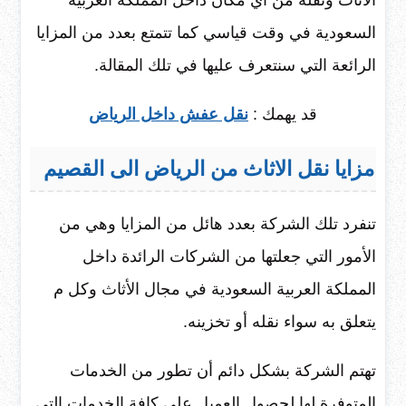
الأثاث ونقله من أي مكان داخل المملكة العربية
السعودية في وقت قياسي كما تتمتع بعدد من المزايا
الرائعة التي سنتعرف عليها في تلك المقالة.
قد يهمك :
نقل عفش داخل الرياض
مزايا نقل الاثاث من الرياض الى القصيم
تنفرد تلك الشركة بعدد هائل من المزايا وهي من
الأمور التي جعلتها من الشركات الرائدة داخل
المملكة العربية السعودية في مجال الأثاث وكل م
يتعلق به سواء نقله أو تخزينه.
تهتم الشركة بشكل دائم أن تطور من الخدمات
المتوفرة لها لحصول العميل على كافة الخدمات التي